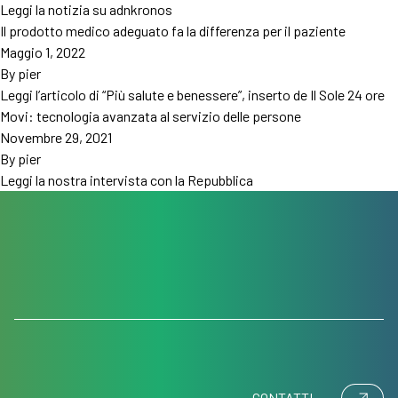
Leggi la notizia su adnkronos
Il prodotto medico adeguato fa la differenza per il paziente
Maggio 1, 2022
By
pier
Leggi l’articolo di “Più salute e benessere”, inserto de Il Sole 24 ore
Movi: tecnologia avanzata al servizio delle persone
Novembre 29, 2021
By
pier
Leggi la nostra intervista con la Repubblica
CONTATTI