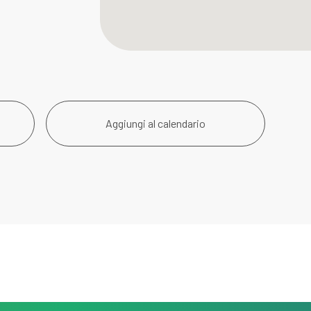
Aggiungi al calendario