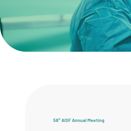
58° AISF Annual Meeting