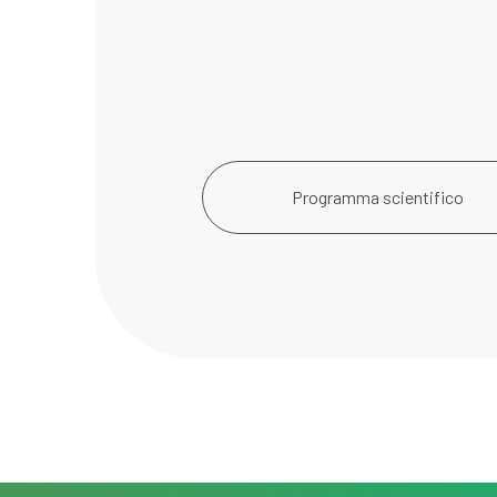
Programma scientifico