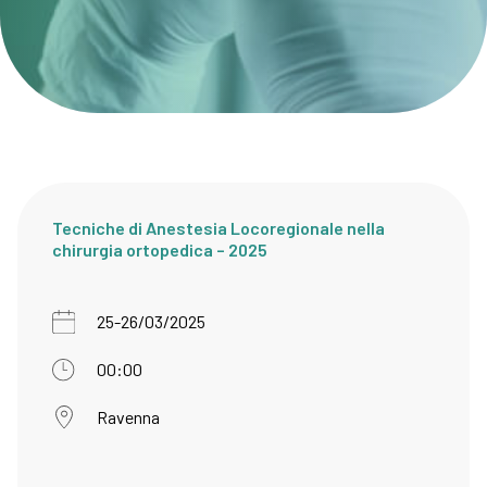
Tecniche di Anestesia Locoregionale nella
chirurgia ortopedica – 2025
25-26/03/2025
00:00
Ravenna