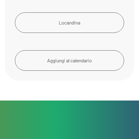
Locandina
Aggiungi al calendario