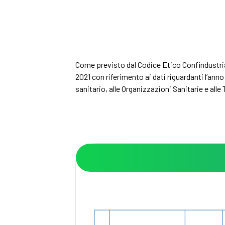
Come previsto dal Codice Etico Confindustria 
2021 con riferimento ai dati riguardanti l’ann
sanitario, alle Organizzazioni Sanitarie e alle 