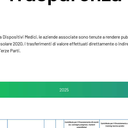
Dispositivi Medici, le aziende associate sono tenute a rendere pubbl
o solare 2020, i trasferimenti di valore effettuati direttamente o indi
Terze Parti.
2025